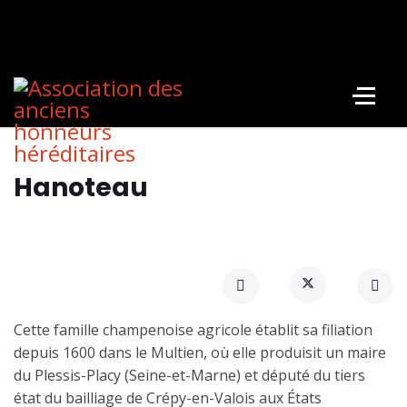
Hanoteau
Cette famille champenoise agricole établit sa filiation
depuis 1600 dans le Multien, où elle produisit un maire
du Plessis-Placy (Seine-et-Marne) et député du tiers
état du bailliage de Crépy-en-Valois aux États