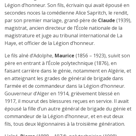
Légion d’honneur. Son fils, écrivain qui avait épousé en
secondes noces la comédienne Alice Sapritch, le rendit,
par son premier mariage, grand-père de
Claude
(1939),
magistrat, ancien directeur de l’École nationale de la
magistrature et juge au tribunal international de La
Haye, et officier de la Légion d’honneur.
Le fils aîné d’Adolphe,
Maurice
(1856 – 1923), suivit son
père en entrant à l’École polytechnique (1876), en
faisant carrière dans le génie, notamment en Algérie, et
en atteignant les grades de général de brigade dans
l’armée et de commandeur dans la Légion d’honneur.
Gouverneur d’Alger en 1914, grièvement blessé en
1917, il mourut des blessures reçues en service. Il avait
épousé la fille d’un autre général de brigade du génie et
commandeur de la Légion d’honneur, et en eut deux
fils, tous deux légionnaires à la troisième génération.