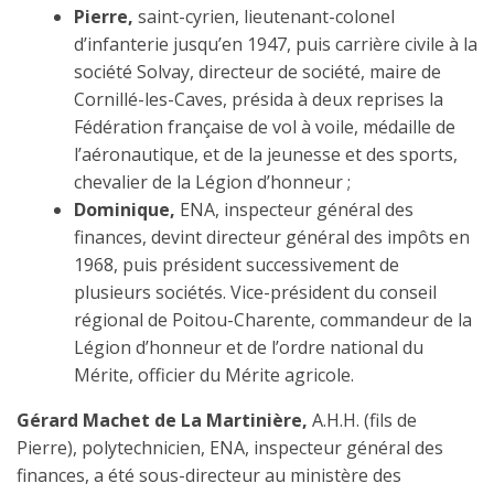
Pierre,
saint-cyrien, lieutenant-colonel
d’infanterie jusqu’en 1947, puis carrière civile à la
société Solvay, directeur de société, maire de
Cornillé-les-Caves, présida à deux reprises la
Fédération française de vol à voile, médaille de
l’aéronautique, et de la jeunesse et des sports,
chevalier de la Légion d’honneur ;
Dominique,
ENA, inspecteur général des
finances, devint directeur général des impôts en
1968, puis président successivement de
plusieurs sociétés. Vice-président du conseil
régional de Poitou-Charente, commandeur de la
Légion d’honneur et de l’ordre national du
Mérite, officier du Mérite agricole.
Gérard Machet de La Martinière,
A.H.H. (fils de
Pierre), polytechnicien, ENA, inspecteur général des
finances, a été sous-directeur au ministère des