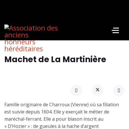
Machet de La Martinière
Famille originaire de Charroux (Vienne) où sa filiation
est suivie depuis 1604. Elle y exerçait le métier de
maréchal-ferrant. Elle a pour blason inscrit au
« D’Hozier » : de gueules à la hache d’argent