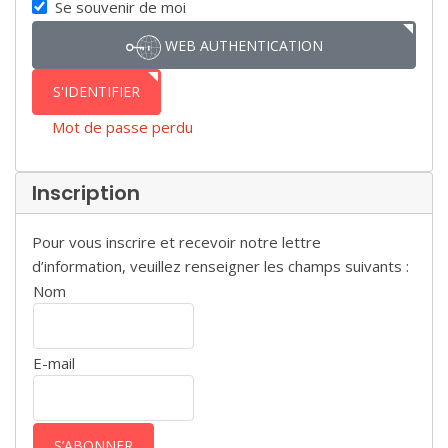
Se souvenir de moi
WEB AUTHENTICATION
S'IDENTIFIER
Mot de passe perdu
Inscription
Pour vous inscrire et recevoir notre lettre
d’information, veuillez renseigner les champs suivants :
Nom
E-mail