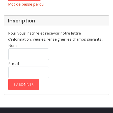
Mot de passe perdu
Inscription
Pour vous inscrire et recevoir notre lettre
d’information, veuillez renseigner les champs suivants :
Nom
E-mail