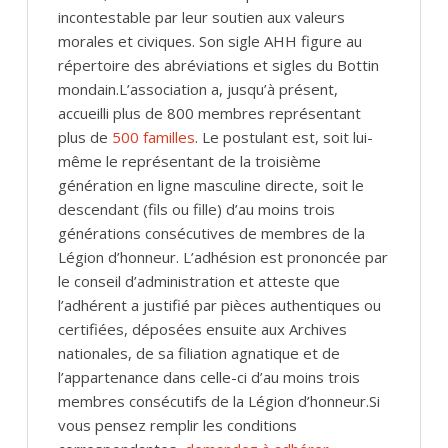
incontestable par leur soutien aux valeurs
morales et civiques. Son sigle AHH figure au
répertoire des abréviations et sigles du Bottin
mondain.L’association a, jusqu’à présent,
accueilli plus de 800 membres représentant
plus de
500 familles
. Le postulant est, soit lui-
même le représentant de la troisième
génération en ligne masculine directe, soit le
descendant (fils ou fille) d’au moins trois
générations consécutives de membres de la
Légion d’honneur. L’adhésion est prononcée par
le conseil d’administration et atteste que
l’adhérent a justifié par pièces authentiques ou
certifiées, déposées ensuite aux Archives
nationales, de sa filiation agnatique et de
l’appartenance dans celle-ci d’au moins trois
membres consécutifs de la Légion d’honneur.Si
vous pensez remplir les conditions