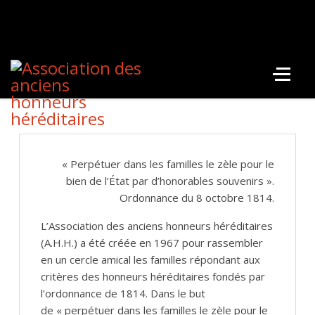
« Perpétuer dans les familles le zèle pour le
bien de l’État par d’honorables souvenirs ».
Ordonnance du 8 octobre 1814.
L’Association des anciens honneurs héréditaires
(A.H.H.) a été créée en 1967 pour rassembler
en un cercle amical les familles répondant aux
critères des honneurs héréditaires fondés par
l’ordonnance de 1814. Dans le but
de « perpétuer dans les familles le zèle pour le