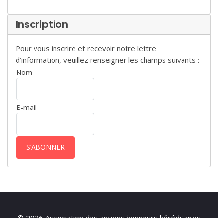
Inscription
Pour vous inscrire et recevoir notre lettre
d’information, veuillez renseigner les champs suivants :
Nom
E-mail
© 2026 Association des anciens honneurs héréditaires