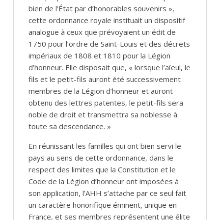
bien de l’État par d’honorables souvenirs »,
cette ordonnance royale instituait un dispositif
analogue à ceux que prévoyaient un édit de
1750 pour l’ordre de Saint-Louis et des décrets
impériaux de 1808 et 1810 pour la Légion
d’honneur. Elle disposait que, « lorsque l’aïeul, le
fils et le petit-fils auront été successivement
membres de la Légion d’honneur et auront
obtenu des lettres patentes, le petit-fils sera
noble de droit et transmettra sa noblesse à
toute sa descendance. »
En réunissant les familles qui ont bien servi le
pays au sens de cette ordonnance, dans le
respect des limites que la Constitution et le
Code de la Légion d’honneur ont imposées à
son application, l’AHH s’attache par ce seul fait
un caractère honorifique éminent, unique en
France, et ses membres représentent une élite