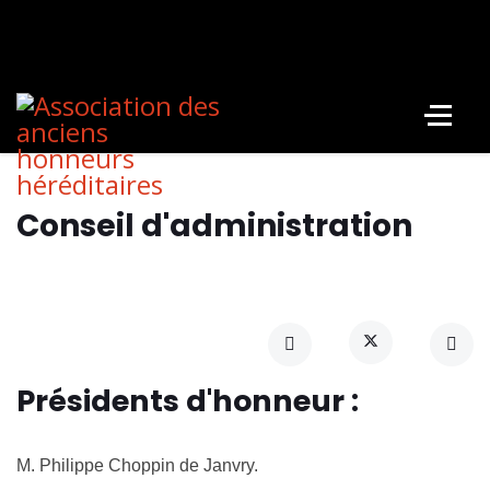
Conseil d'administration
Présidents d'honneur :
M. Philippe Choppin de Janvry.