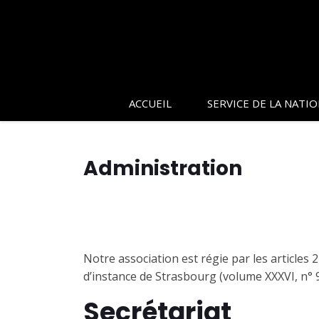
ACCUEIL
SERVICE DE LA NATI
Administration
Notre association est régie par les articles 2
d’instance de Strasbourg (volume XXXVI, n° 99
Secrétariat