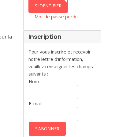
AUTHENTICATION
S'IDENTIFIER
Mot de passe perdu
Inscription
our la
Pour vous inscrire et recevoir
notre lettre d’information,
veuillez renseigner les champs
suivants :
Nom
E-mail