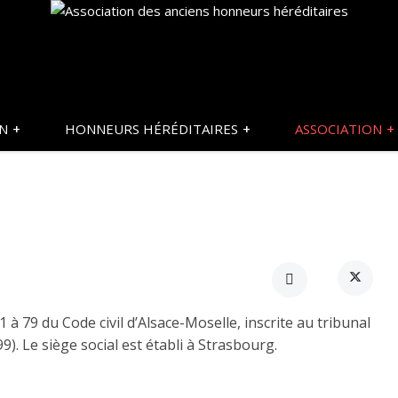
ON
HONNEURS HÉRÉDITAIRES
ASSOCIATION
1 à 79 du Code civil d’Alsace-Moselle, inscrite au tribunal
). Le siège social est établi à Strasbourg.