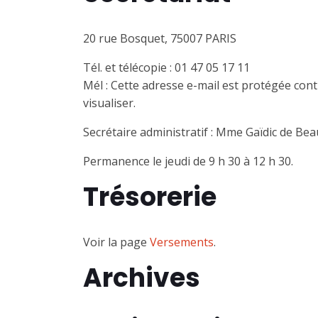
20 rue Bosquet, 75007 PARIS
Tél. et télécopie : 01 47 05 17 11
Mél :
Cette adresse e-mail est protégée cont
visualiser.
Secrétaire administratif : Mme Gaïdic de Beau
Permanence le jeudi de 9 h 30 à 12 h 30.
Trésorerie
Voir la page
Versements
.
Archives