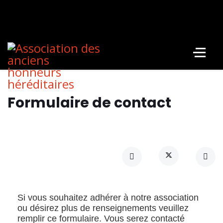
Formulaire de contact
Si vous souhaitez adhérer à notre association
ou désirez plus de renseignements veuillez
remplir ce formulaire. Vous serez contacté