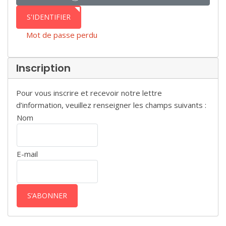
S'IDENTIFIER
Mot de passe perdu
Inscription
Pour vous inscrire et recevoir notre lettre
d’information, veuillez renseigner les champs suivants :
Nom
E-mail