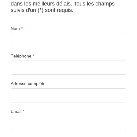
dans les meilleurs délais. Tous les champs
suivis d'un (*) sont requis.
Nom
*
Téléphone
*
Adresse complète
Email
*