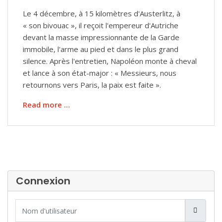
Le 4 décembre, à 15 kilomètres d'Austerlitz, à
« son bivouac », il reçoit l'empereur d'Autriche
devant la masse impressionnante de la Garde
immobile, l'arme au pied et dans le plus grand
silence. Après l'entretien, Napoléon monte à cheval
et lance à son état-major : « Messieurs, nous
retournons vers Paris, la paix est faite ».
Read more …
Connexion
Nom d'utilisateur