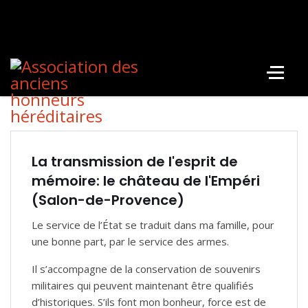
La transmission de l'esprit de
mémoire: le château de l'Empéri
(Salon-de-Provence)
Le service de l’État se traduit dans ma famille, pour
une bonne part, par le service des armes.
Il s’accompagne de la conservation de souvenirs
militaires qui peuvent maintenant être qualifiés
d’historiques. S’ils font mon bonheur, force est de