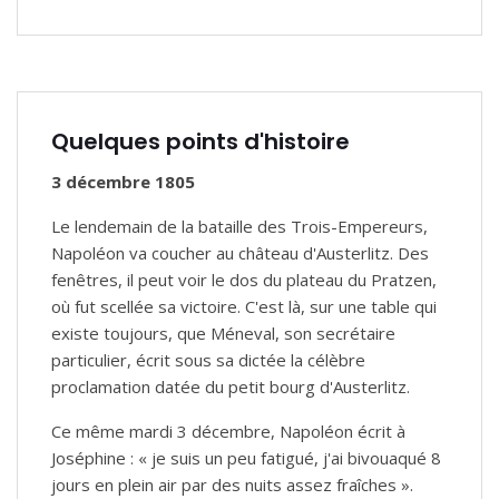
Quelques points d'histoire
3 décembre 1805
Le lendemain de la bataille des Trois-Empereurs,
Napoléon va coucher au château d'Austerlitz. Des
fenêtres, il peut voir le dos du plateau du Pratzen,
où fut scellée sa victoire. C'est là, sur une table qui
existe toujours, que Méneval, son secrétaire
particulier, écrit sous sa dictée la célèbre
proclamation datée du petit bourg d'Austerlitz.
Ce même mardi 3 décembre, Napoléon écrit à
Joséphine : « je suis un peu fatigué, j'ai bivouaqué 8
jours en plein air par des nuits assez fraîches ».