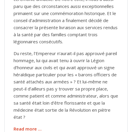
paru que des circonstances aussi exceptionnelles
primaient sur une commémoration historique. Et le
conseil d’administration a finalement décidé de
consacrer la présente livraison aux services rendus
à la santé par des familles comptant trois
légionnaires consécutifs.
Du reste, l’Empereur n’aurait-il pas approuvé pareil
hommage, lui qui avait tenu à ouvrir la Légion
d’honneur aux civils et qui avait approuvé un signe
héraldique particulier pour les « barons officiers de
santé attachés aux armées » ? Et lui-même ne
peut-il d’ailleurs pas y trouver sa propre place,
comme patient et comme administrateur, alors que
sa santé était loin d’être florissante et que la
médecine était sortie de la Révolution en piètre
état ?
Read more …