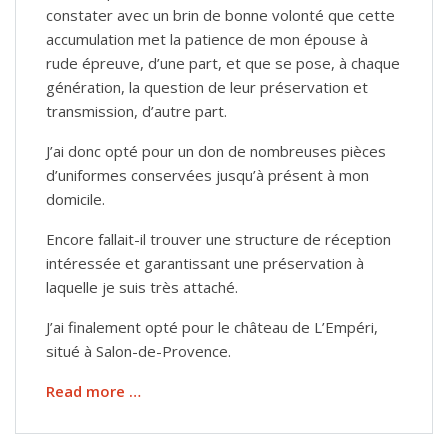
constater avec un brin de bonne volonté que cette
accumulation met la patience de mon épouse à
rude épreuve, d’une part, et que se pose, à chaque
génération, la question de leur préservation et
transmission, d’autre part.
J’ai donc opté pour un don de nombreuses pièces
d’uniformes conservées jusqu’à présent à mon
domicile.
Encore fallait-il trouver une structure de réception
intéressée et garantissant une préservation à
laquelle je suis très attaché.
J’ai finalement opté pour le château de L’Empéri,
situé à Salon-de-Provence.
Read more …