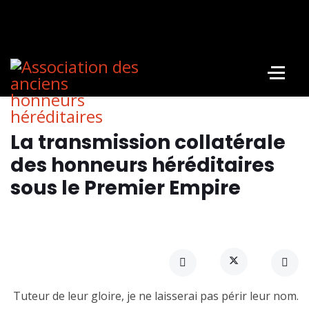
La transmission collatérale
des honneurs héréditaires
sous le Premier Empire
Tuteur de leur gloire, je ne laisserai pas périr leur nom.