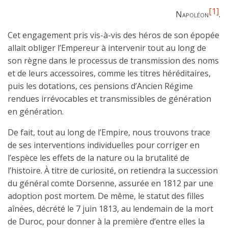
[1]
Napoléon
.
Cet engagement pris vis-à-vis des héros de son épopée
allait obliger l’Empereur à intervenir tout au long de
son règne dans le processus de transmission des noms
et de leurs accessoires, comme les titres héréditaires,
puis les dotations, ces pensions d’Ancien Régime
rendues irrévocables et transmissibles de génération
en génération.
De fait, tout au long de l’Empire, nous trouvons trace
de ses interventions individuelles pour corriger en
l’espèce les effets de la nature ou la brutalité de
l’histoire. À titre de curiosité, on retiendra la succession
du général comte Dorsenne, assurée en 1812 par une
adoption post mortem. De même, le statut des filles
aînées, décrété le 7 juin 1813, au lendemain de la mort
de Duroc, pour donner à la première d’entre elles la