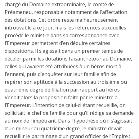
chargé du Domaine extraordinaire, le comte de
Préameneu, responsable notamment de l’affectation
des dotations. Cet ordre reste malheureusement
introuvable à ce jour, mais les références auxquelles
procède le ministre dans sa correspondance avec
l’Empereur permettent d’en déduire certaines
dispositions. Il s’agissait dans un premier temps de
déceler parmi les dotations faisant retour au Domaine,
celles qui avaient été attribuées à un héros mort à
l’ennemi, puis d’enquêter sur leur famille afin de
repérer son aptitude à la succession au troisième ou
quatrième degré de filiation par rapport au héros.
Venait alors la proposition faite par le ministre à
l’Empereur. L’intention de celui-ci étant recueillie, on
sollicitait le chef de famille pour qu’il rédige sa demande
au nom de l’impétrant. Dans l’hypothèse où il s’agissait
d’un mineur au quatrième degré, le ministre devait
recueillir le parrainage d’un grand officier de l’Empire :