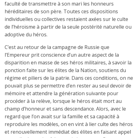
faculté de transmettre à son mari les honneurs
héréditaires de son père. Toutes ces dispositions
individuelles ou collectives restaient axées sur le culte
de l’héroïsme à partir de la seule postérité naturelle ou
adoptive du héros.
C’est au retour de la campagne de Russie que
l’Empereur prit conscience d’un autre aspect de la
disparition en masse de ses héros militaires, à savoir la
ponction faite sur les élites de la Nation, soutiens du
régime et piliers de la patrie. Dans ces conditions, on ne
pouvait plus se permettre d’en rester au seul devoir de
mémoire et attendre la génération suivante pour
procéder à la relève, lorsque le héros était mort au
champ d’honneur et sans descendance. Alors, avec le
regard que l’on avait sur la famille et sa capacité à
reproduire les modèles, on en vint à lier culte des héros
et renouvellement immédiat des élites en faisant appel