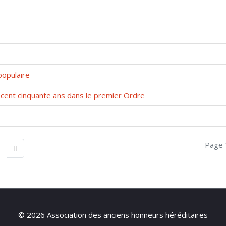
populaire
 cent cinquante ans dans le premier Ordre
Page 
© 2026 Association des anciens honneurs héréditaires