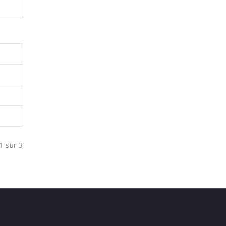
1 sur 3