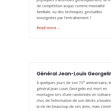
de compétition acquis comme mentalité
familiale, ou des techniques gestuelles
enseignées par l’entraînement ?
Read more …
Général Jean-Louis Georgeli
e
À quelques jours de son 75
anniversaire, l
général Jean-Louis Georgelin est mort en
montagne lors d’une randonnée en solitaire
choc de l’information de son décès a boule
la vie de beaucoup de ses amis, mais comm