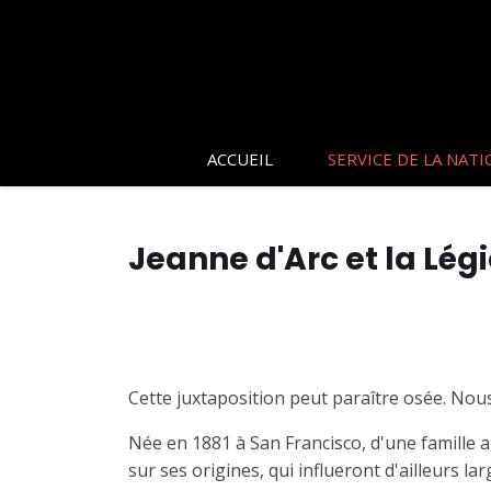
ACCUEIL
SERVICE DE LA NATI
Jeanne d'Arc et la Lég
Cette juxtaposition peut paraître osée. Nous
Née en 1881 à San Francisco, d'une famille 
sur ses origines, qui influeront d'ailleurs 