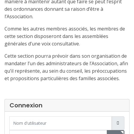
manière à maintenir autant que faire se peut l’esprit
des ordonnances donnant sa raison d’être à
l’Association.
Comme les autres membres associés, les membres de
cette section disposeront dans les assemblées
générales d’une voix consultative.
Cette section pourra prévoir dans son organisation de
mandater l’un des administrateurs de l’Association, afin
qu’il représente, au sein du conseil, les préoccupations
et propositions particulières des familles associées.
Connexion
Nom d'utilisateur
Mot de passe