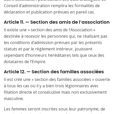
Conseil d’administration remplira les formalités de
déclaration et publication prévues en pareil cas.
Article 11. — Section des amis de l’association
Il existe une « section des amis de l’Association »
destinée à recevoir les personnes qui, ne réalisant pas
les conditions d’admission prévues par les présents
statuts et par le règlement intérieur, jouissent
cependant d’honneurs héréditaires tels que ceux des
dotataires de l’Empire.
Article 12. — Section des familles associées
Il est créé une « section des familles associées » ouverte
à tous les cas où il y a bien trois légionnaires avec
filiation directe et consécutive mais non exclusivement
masculine.
Les femmes seront inscrites sous leur patronyme, de