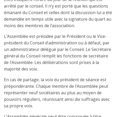
arrêté par le conseil. Il n’y est porté que les questions
émanant du Conseil et celles dont la discussion lui a été
demandée en temps utile avec la signature du quart au
moins des membres de l’association.
L’Assemblée est présidée par le Président ou le Vice-
président du Conseil d’administration ou à défaut, par
un administrateur délégué par le Conseil. Le Secrétaire
général du Conseil remplit les fonctions de secrétaire
de l’Assemblée. Les délibérations sont prises à la
majorité des voix.
En cas de partage, la voix du président de séance est
prépondérante. Chaque membre de l’Assemblée peut
représenter neuf sociétaires au plus au moyen de
pouvoirs réguliers, réunissant ainsi dix suffrages avec
sa propre voix.
L’Assemblée générale peut être convoquée à titre