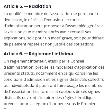
Article 5. — Radiation
La qualité de membre de l’association se perd par la
démission, le décès et l’exclusion. Le conseil
d’administration peut proposer à l’assemblée générale
l’exclusion d’un membre après avoir recueilli ses
explications, soit pour un motif grave, soit pour défaut
de paiement répété et non justifié des cotisations.
Article 6. — Règlement intérieur
Un règlement intérieur, établi par le Conseil
d’administration, précise les modalités d’application des
présents statuts, notamment en ce qui concerne les
conditions d’admission et les signes distinctifs collectifs
ou individuels dont pourront faire usage les membres
de l’association. Les formes et couleurs de ces signes
distinctifs devront s’inspirer des règles héraldiques
prévues pour la Légion d’honneur sous le Premier