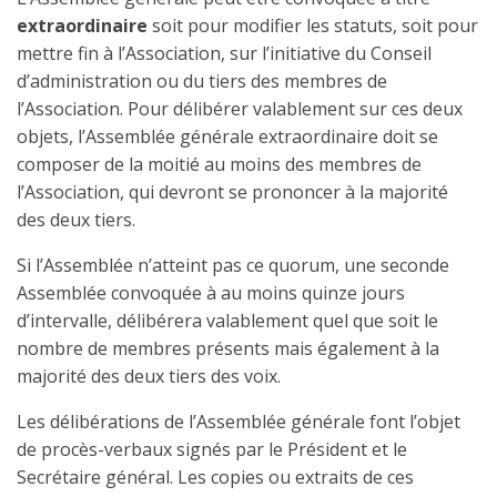
extraordinaire
soit pour modifier les statuts, soit pour
mettre fin à l’Association, sur l’initiative du Conseil
d’administration ou du tiers des membres de
l’Association. Pour délibérer valablement sur ces deux
objets, l’Assemblée générale extraordinaire doit se
composer de la moitié au moins des membres de
l’Association, qui devront se prononcer à la majorité
des deux tiers.
Si l’Assemblée n’atteint pas ce quorum, une seconde
Assemblée convoquée à au moins quinze jours
d’intervalle, délibérera valablement quel que soit le
nombre de membres présents mais également à la
majorité des deux tiers des voix.
Les délibérations de l’Assemblée générale font l’objet
de procès-verbaux signés par le Président et le
Secrétaire général. Les copies ou extraits de ces