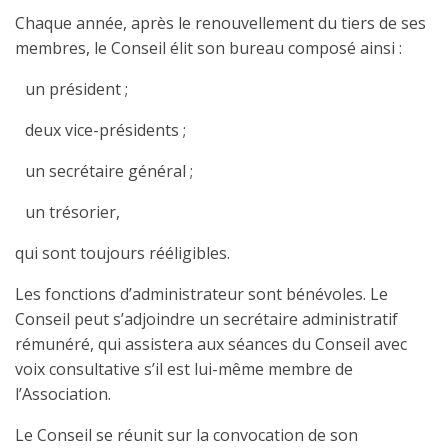
Chaque année, après le renouvellement du tiers de ses
membres, le Conseil élit son bureau composé ainsi :
-
un président ;
-
deux vice-présidents ;
-
un secrétaire général ;
-
un trésorier,
qui sont toujours rééligibles.
Les fonctions d’administrateur sont bénévoles. Le
Conseil peut s’adjoindre un secrétaire administratif
rémunéré, qui assistera aux séances du Conseil avec
voix consultative s’il est lui-même membre de
l’Association.
Le Conseil se réunit sur la convocation de son