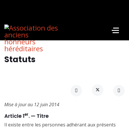
Statuts
Mise à jour au 12 juin 2014
er
Article 1
. — Titre
Il existe entre les personnes adhérant aux présents