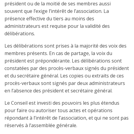
président ou de la moitié de ses membres aussi
souvent que l’exige l’intérêt de l’association. La
présence effective du tiers au moins des
administrateurs est requise pour la validité des
délibérations.
Les délibérations sont prises à la majorité des voix des
membres présents. En cas de partage, la voix du
président est prépondérante. Les délibérations sont
constatées par des procès-verbaux signés du président
et du secrétaire général. Les copies ou extraits de ces
procès-verbaux sont signés par deux administrateurs
en l’absence des président et secrétaire général.
Le Conseil est investi des pouvoirs les plus étendus
pour faire ou autoriser tous actes et opérations
répondant à l’intérêt de l’association, et qui ne sont pas
réservés à l’assemblée générale.