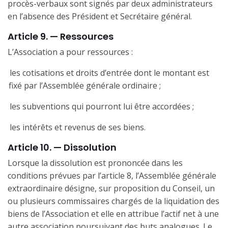
procès-verbaux sont signés par deux administrateurs
en l’absence des Président et Secrétaire général.
Article 9. — Ressources
L’Association a pour ressources :
les cotisations et droits d’entrée dont le montant est
fixé par l’Assemblée générale ordinaire ;
les subventions qui pourront lui être accordées ;
les intérêts et revenus de ses biens.
Article 10. — Dissolution
Lorsque la dissolution est prononcée dans les
conditions prévues par l’article 8, l’Assemblée générale
extraordinaire désigne, sur proposition du Conseil, un
ou plusieurs commissaires chargés de la liquidation des
biens de l’Association et elle en attribue l’actif net à une
autre association poursuivant des buts analogues. Le