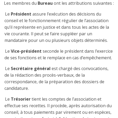
Les membres du
Bureau
ont les attributions suivantes :
Le
Président
assure l’exécution des décisions du
conseil et le fonctionnement régulier de l’association
qu’il représente en justice et dans tous les actes de la
vie courante. Il peut se faire suppléer par un
mandataire pour un ou plusieurs objets déterminés.
Le
Vice-président
seconde le président dans l’exercice
de ses fonctions et le remplace en cas d’empêchement.
Le
Secrétaire général
est chargé des convocations,
de la rédaction des procès-verbaux, de la
correspondance, de la préparation des dossiers de
candidature.
Le
Trésorier
tient les comptes de l’association et
effectue ses recettes. Il procède, après autorisation du
conseil, à tous paiements par virement ou en espèces,