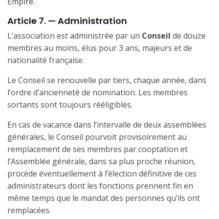
Empire.
Article 7. — Administration
L’association est administrée par un
Conseil
de douze
membres au moins, élus pour 3 ans, majeurs et de
nationalité française.
Le Conseil se renouvelle par tiers, chaque année, dans
l’ordre d’ancienneté de nomination. Les membres
sortants sont toujours rééligibles.
En cas de vacance dans l’intervalle de deux assemblées
générales, le Conseil pourvoit provisoirement au
remplacement de ses membres par cooptation et
l’Assemblée générale, dans sa plus proche réunion,
procède éventuellement à l’élection définitive de ces
administrateurs dont les fonctions prennent fin en
même temps que le mandat des personnes qu’ils ont
remplacées.