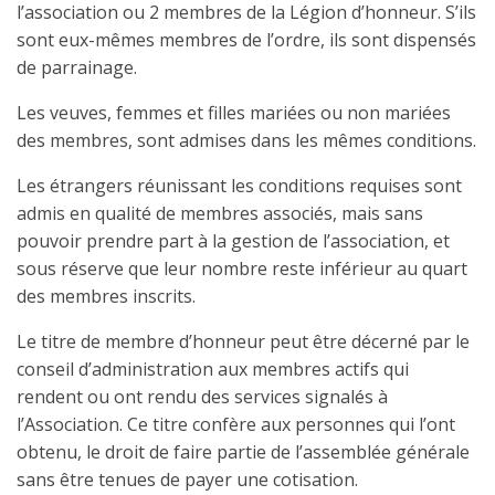
l’association ou 2 membres de la Légion d’honneur. S’ils
sont eux-mêmes membres de l’ordre, ils sont dispensés
de parrainage.
Les veuves, femmes et filles mariées ou non mariées
des membres, sont admises dans les mêmes conditions.
Les étrangers réunissant les conditions requises sont
admis en qualité de membres associés, mais sans
pouvoir prendre part à la gestion de l’association, et
sous réserve que leur nombre reste inférieur au quart
des membres inscrits.
Le titre de membre d’honneur peut être décerné par le
conseil d’administration aux membres actifs qui
rendent ou ont rendu des services signalés à
l’Association. Ce titre confère aux personnes qui l’ont
obtenu, le droit de faire partie de l’assemblée générale
sans être tenues de payer une cotisation.