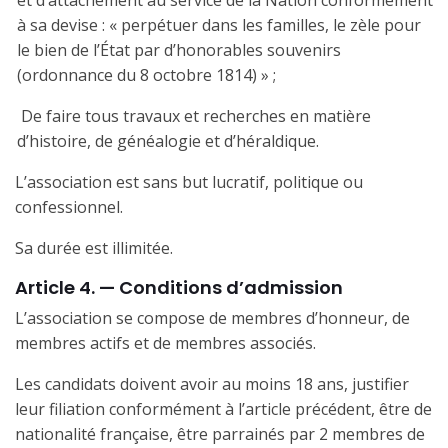
à sa devise : « perpétuer dans les familles, le zèle pour
le bien de l’État par d’honorables souvenirs
(ordonnance du 8 octobre 1814) » ;
.
De faire tous travaux et recherches en matière
d’histoire, de généalogie et d’héraldique.
L’association est sans but lucratif, politique ou
confessionnel.
Sa durée est illimitée.
Article 4. — Conditions d’admission
L’association se compose de membres d’honneur, de
membres actifs et de membres associés.
Les candidats doivent avoir au moins 18 ans, justifier
leur filiation conformément à l’article précédent, être de
nationalité française, être parrainés par 2 membres de