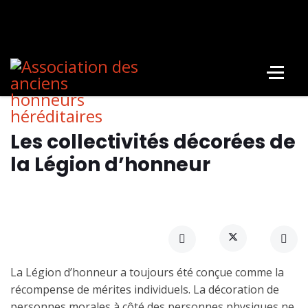
Les collectivités décorées de
la Légion d’honneur
La Légion d’honneur a toujours été conçue comme la
récompense de mérites individuels. La décoration de
personnes morales à côté des personnes physiques ne