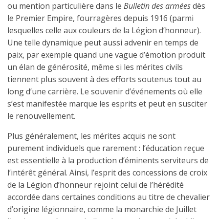
ou mention particulière dans le
Bulletin des armées
dès
le Premier Empire, fourragères depuis 1916 (parmi
lesquelles celle aux couleurs de la Légion d’honneur).
Une telle dynamique peut aussi advenir en temps de
paix, par exemple quand une vague d’émotion produit
un élan de générosité, même si les mérites civils
tiennent plus souvent à des efforts soutenus tout au
long d’une carrière. Le souvenir d’événements où elle
s’est manifestée marque les esprits et peut en susciter
le renouvellement.
Plus généralement, les mérites acquis ne sont
purement individuels que rarement : l’éducation reçue
est essentielle à la production d’éminents serviteurs de
l’intérêt général. Ainsi, l’esprit des concessions de croix
de la Légion d’honneur rejoint celui de l’hérédité
accordée dans certaines conditions au titre de chevalier
d’origine légionnaire, comme la monarchie de Juillet