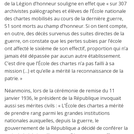
de la Légion d’honneur souligne en effet que « sur 307
archivistes paléographes et élèves de l’École nationale
des chartes mobilisés au cours de la dernière guerre,
51 sont morts au champ d’honneur. Si on tient compte,
en outre, des décès survenus des suites directes de la
guerre, on constate que les pertes subies par l’école
ont affecté le sixième de son effectif, proportion qui n’a
jamais été dépassée par aucun autre établissement.
C’est dire que l’École des chartes n’a pas failli à sa
mission (…) et qu’elle a mérité la reconnaissance de la
patrie. »
Néanmoins, lors de la cérémonie de remise du 11
janvier 1936, le président de la République invoquait
aussi ses mérites civils : « L’École des chartes a mérité
de prendre rang parmi les grandes institutions
nationales auxquelles, depuis la guerre, le
gouvernement de la République a décidé de conférer la