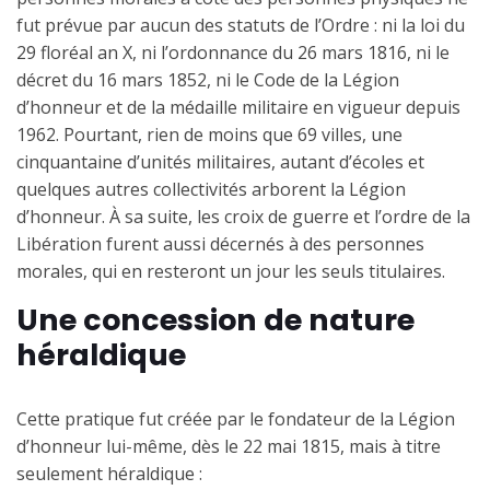
fut prévue par aucun des statuts de l’Ordre : ni la loi du
29 floréal an X, ni l’ordonnance du 26 mars 1816, ni le
décret du 16 mars 1852, ni le Code de la Légion
d’honneur et de la médaille militaire en vigueur depuis
1962. Pourtant, rien de moins que 69 villes, une
cinquantaine d’unités militaires, autant d’écoles et
quelques autres collectivités arborent la Légion
d’honneur. À sa suite, les croix de guerre et l’ordre de la
Libération furent aussi décernés à des personnes
morales, qui en resteront un jour les seuls titulaires.
Une concession de nature
héraldique
Cette pratique fut créée par le fondateur de la Légion
d’honneur lui-même, dès le 22 mai 1815, mais à titre
seulement héraldique :