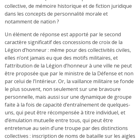
collective, de mémoire historique et de fiction juridique
dans les concepts de personnalité morale et
notamment de nation ?
Un élément de réponse est apporté par le second
caractère significatif des concessions de croix de la
Légion d’honneur : même pour des collectivités civiles,
elles n’ont jamais eu que des motifs militaires, et
l’attribution de la Légion d’honneur à une ville ne peut
être proposée que par le ministre de la Défense et non
par celui de l’Intérieur. Or, la vaillance militaire se fonde
le plus souvent, non seulement sur une bravoure
personnelle, mais aussi sur une dynamique de groupe
faite à la fois de capacité d’entraînement de quelques-
uns, qui peut être récompensée à titre individuel, et
d’émulation mutuelle entre tous, qui peut être
entretenue au sein d’une troupe par des distinctions
collectives : inscription de noms de bataille sur les aigles