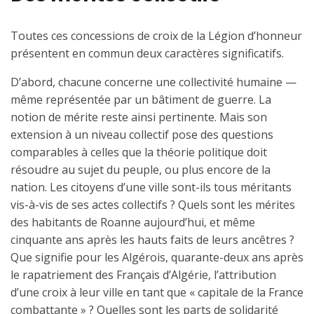
Toutes ces concessions de croix de la Légion d’honneur
présentent en commun deux caractères significatifs.
D’abord, chacune concerne une collectivité humaine —
même représentée par un bâtiment de guerre. La
notion de mérite reste ainsi pertinente. Mais son
extension à un niveau collectif pose des questions
comparables à celles que la théorie politique doit
résoudre au sujet du peuple, ou plus encore de la
nation. Les citoyens d’une ville sont-ils tous méritants
vis-à-vis de ses actes collectifs ? Quels sont les mérites
des habitants de Roanne aujourd’hui, et même
cinquante ans après les hauts faits de leurs ancêtres ?
Que signifie pour les Algérois, quarante-deux ans après
le rapatriement des Français d’Algérie, l’attribution
d’une croix à leur ville en tant que « capitale de la France
combattante » ? Quelles sont les parts de solidarité