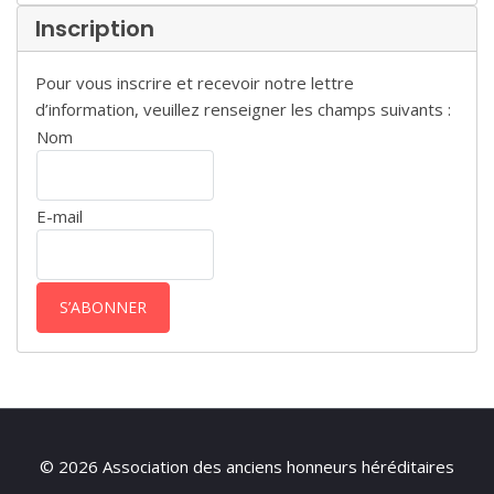
Inscription
Pour vous inscrire et recevoir notre lettre
d’information, veuillez renseigner les champs suivants :
Nom
E-mail
© 2026 Association des anciens honneurs héréditaires