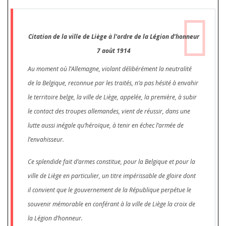
Citation de la ville de Liège à l’ordre de la Légion d’honneur
7 août 1914
Au moment où l’Allemagne, violant délibérément la neutralité
de la Belgique, reconnue par les traités, n’a pas hésité à envahir
le territoire belge, la ville de Liège, appelée, la première, à subir
le contact des troupes allemandes, vient de réussir, dans une
lutte aussi inégale qu’héroïque, à tenir en échec l’armée de
l’envahisseur.
Ce splendide fait d’armes constitue, pour la Belgique et pour la
ville de Liège en particulier, un titre impérissable de gloire dont
il convient que le gouvernement de la République perpétue le
souvenir mémorable en conférant à la ville de Liège la croix de
la Légion d’honneur.