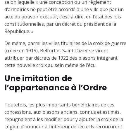
selon laquelle « une conception ou un règlement
d’armoiries ne peut être accordé à une ville que par un
acte du pouvoir exécutif, c’est-à-dire, en l’état des lois
constitutionnelles, par un décret du président de la
République. »
De même, parmi les villes titulaires de la croix de guerre
(créée en 1915), Belfort et Saint-Dizier se virent
attribuer par décrets de 1922 des blasons intégrant
cette nouvelle croix au sein même de l’écu.
Une imitation de
l’appartenance à l’Ordre
Toutefois, les plus importants bénéficiaires de ces
concessions, aux blasons anciens, connus et estimés,
répugnaient à les modifier pour y ajouter la croix de la
Légion d’honneur à l’intérieur de l’écu. Ils recoururent