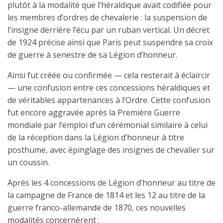
plutôt à la modalité que l’héraldique avait codifiée pour
les membres d’ordres de chevalerie : la suspension de
l’insigne derrière l’écu par un ruban vertical. Un décret
de 1924 précise ainsi que Paris peut suspendre sa croix
de guerre à senestre de sa Légion d’honneur.
Ainsi fut créée ou confirmée — cela resterait à éclaircir
— une confusion entre ces concessions héraldiques et
de véritables appartenances à l’Ordre. Cette confusion
fut encore aggravée après la Première Guerre
mondiale par l’emploi d’un cérémonial similaire à celui
de la réception dans la Légion d’honneur à titre
posthume, avec épinglage des insignes de chevalier sur
un coussin.
Après les 4 concessions de Légion d’honneur au titre de
la campagne de France de 1814 et les 12 au titre de la
guerre franco-allemande de 1870, ces nouvelles
modalités concernèrent :