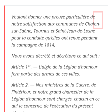
Voulant donner une preuve particulière de
notre satisfaction aux communes de Chalon-
sur-Saône, Tournus et Saint-Jean-de-Losne
pour la conduite qu’elles ont tenue pendant
la campagne de 1814,
Nous avons décrété et décrétons ce qui suit :
er
Article 1
. — L’aigle de la Légion d’honneur
fera partie des armes de ces villes.
Article 2. — Nos ministres de la Guerre, de
l’Intérieur, et notre grand chancelier de la
Légion d’honneur sont chargés, chacun en ce
qui le concerne, de l’exécution du présent