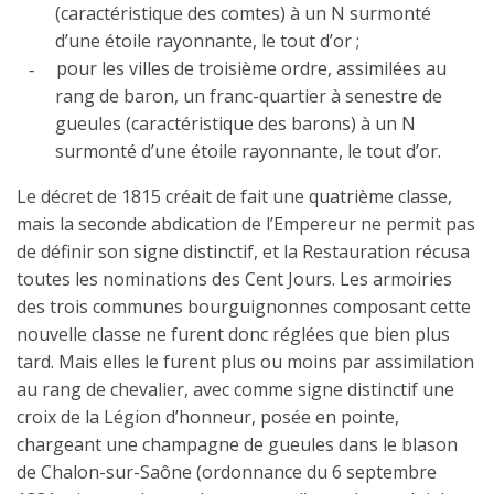
(caractéristique des comtes) à un N surmonté
d’une étoile rayonnante, le tout d’or ;
pour les villes de troisième ordre, assimilées au
-
rang de baron, un franc-quartier à senestre de
gueules (caractéristique des barons) à un N
surmonté d’une étoile rayonnante, le tout d’or.
Le décret de 1815 créait de fait une quatrième classe,
mais la seconde abdication de l’Empereur ne permit pas
de définir son signe distinctif, et la Restauration récusa
toutes les nominations des Cent Jours. Les armoiries
des trois communes bourguignonnes composant cette
nouvelle classe ne furent donc réglées que bien plus
tard. Mais elles le furent plus ou moins par assimilation
au rang de chevalier, avec comme signe distinctif une
croix de la Légion d’honneur, posée en pointe,
chargeant une champagne de gueules dans le blason
de Chalon-sur-Saône (ordonnance du 6 septembre