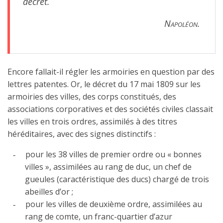
décret.
Napoléon
.
Encore fallait-il régler les armoiries en question par des
lettres patentes. Or, le décret du 17 mai 1809 sur les
armoiries des villes, des corps constitués, des
associations corporatives et des sociétés civiles classait
les villes en trois ordres, assimilés à des titres
héréditaires, avec des signes distinctifs :
pour les 38 villes de premier ordre ou « bonnes
-
villes », assimilées au rang de duc, un chef de
gueules (caractéristique des ducs) chargé de trois
abeilles d’or ;
pour les villes de deuxième ordre, assimilées au
-
rang de comte, un franc-quartier d’azur