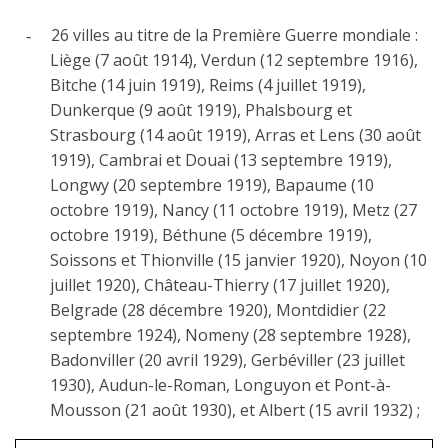
26 villes au titre de la Première Guerre mondiale :
-
Liège (7 août 1914), Verdun (12 septembre 1916),
Bitche (14 juin 1919), Reims (4 juillet 1919),
Dunkerque (9 août 1919), Phalsbourg et
Strasbourg (14 août 1919), Arras et Lens (30 août
1919), Cambrai et Douai (13 septembre 1919),
Longwy (20 septembre 1919), Bapaume (10
octobre 1919), Nancy (11 octobre 1919), Metz (27
octobre 1919), Béthune (5 décembre 1919),
Soissons et Thionville (15 janvier 1920), Noyon (10
juillet 1920), Château-Thierry (17 juillet 1920),
Belgrade (28 décembre 1920), Montdidier (22
septembre 1924), Nomeny (28 septembre 1928),
Badonviller (20 avril 1929), Gerbéviller (23 juillet
1930), Audun-le-Roman, Longuyon et Pont-à-
Mousson (21 août 1930), et Albert (15 avril 1932) ;