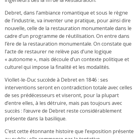
Debret, dans l’ambiance romantique et sous le règne
de l’industrie, va inventer une pratique, pour ainsi dire
nouvelle, celle de la restauration monumentale dans le
cadre d’un programme de réutilisation. On entre dans
l’ère de la restauration monumentale. On constate que
l’acte de restaurer ne relève pas d’une logique
« autonome », mais découle d’un contexte politique et
culturel qui impose la finalité et les modalités.
Viollet-le-Duc succède à Debret en 1846 : ses
interventions seront en contradiction totale avec celles
de ses prédécesseurs et viseront, pour la plupart
d’entre elles, à les détruire, mais pas toujours avec
succès : l’œuvre de Debret reste considérablement
présente dans la basilique.
C’est cette étonnante histoire que l’exposition présente
au public : elle commence par la tentative