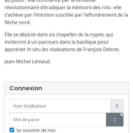
révolutionnaire d’éradiquer la mémoire des rois ; elle
s’achève par l’émotion suscitée par l’effondrement de la
flèche nord.
Elle se déploie dans six chapelles de la crypte, qui
inciteront à un parcours dans la basilique pour
apprécier in situ les réalisations de François Debret.
Jean-Michel Leniaud.
Connexion
Nom d'utilisateur
Mot de passe
SHOW P
Se souvenir de moi