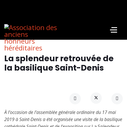
La splendeur retrouvée de
la basilique Saint-Denis
À l’occasion de l’assemblée générale ordinaire du 17 mai
2019 à Saint-Denis a été organisée une
visite de la basilique
cathédrale Saint-Denis et de l’exposition sur
La Splendeur