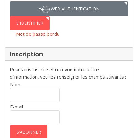
WEB AUTHENTICATION
S'IDENTIFIER
Mot de passe perdu
Inscription
Pour vous inscrire et recevoir notre lettre
d’information, veuillez renseigner les champs suivants :
Nom
E-mail