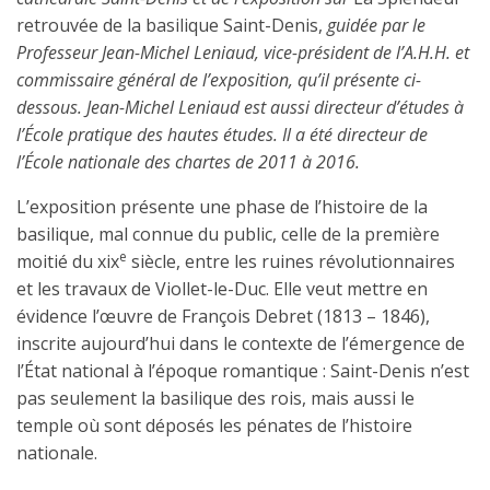
retrouvée de la basilique Saint-Denis,
guidée par le
Professeur Jean-Michel Leniaud, vice-président de l’A.H.H. et
commissaire général de l’exposition, qu’il présente ci-
dessous. Jean-Michel Leniaud est aussi directeur d’études à
l’École pratique des hautes études. Il a été directeur de
l’École nationale des chartes de 2011 à 2016.
L’exposition présente une phase de l’histoire de la
basilique, mal connue du public, celle de la première
e
moitié du xix
siècle, entre les ruines révolutionnaires
et les travaux de Viollet-le-Duc. Elle veut mettre en
évidence l’œuvre de François Debret (1813 – 1846),
inscrite aujourd’hui dans le contexte de l’émer­gence de
l’État national à l’époque romantique : Saint-Denis n’est
pas seulement la basi­lique des rois, mais aussi le
temple où sont déposés les pénates de l’histoire
nationale.