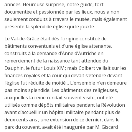
années. Heureuse surprise, notre guide, fort
documentée et passionnée par les lieux, nous a non
seulement conduits à travers le musée, mais également
présenté la splendide église qui le jouxte.
Le Val-de-Grâce était dès l’origine constitué de
bâtiments conventuels et d’une église attenante,
construits à la demande d’Anne d’Autriche en
remerciement de la naissance tant attendue du
Dauphin, le futur Louis XIV ; mais Colbert veillait sur les
finances royales et la cour qui devait s’étendre devant
l’église fut réduite de moitié… L’ensemble n’en demeure
pas moins splendide. Les bâtiments des religieuses,
auxquelles la reine rendait souvent visite, ont été
utilisés comme dépôts militaires pendant la Révolution
avant d’accueillir un hôpital militaire pendant plus de
deux cents ans ; une extension de ce dernier, dans le
parc du couvent, avait été inaugurée par M. Giscard