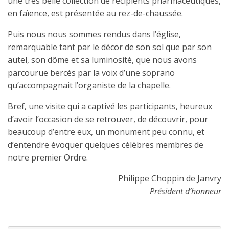
une très belle collection de récipients pharmaceutiques,
en faïence, est présentée au rez-de-chaussée.
Puis nous nous sommes rendus dans l’église,
remarquable tant par le décor de son sol que par son
autel, son dôme et sa luminosité, que nous avons
parcourue bercés par la voix d’une soprano
qu’accompagnait l’organiste de la chapelle.
Bref, une visite qui a captivé les participants, heureux
d’avoir l’occasion de se retrouver, de découvrir, pour
beaucoup d’entre eux, un monument peu connu, et
d’entendre évoquer quelques célèbres membres de
notre premier Ordre.
Philippe Choppin de Janvry
Président d’honneur