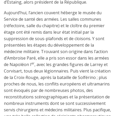
d’Estaing, alors président de la République.
Aujourd’hui, l’ancien couvent héberge le musée du
Service de santé des armées. Les salles communes
(réfectoire, salle du chapitre) et le cloître du premier
étage ont été remis dans leur état initial par la
suppression de sous-plafonds et de cloisons. Y sont
présentées les étapes du développement de la
médecine militaire. Trouvant son origine dans l’action
d’Ambroise Paré, elle a pris son essor dans les armées
er
de Napoléon I
, avec les grandes figures de Larrey et
Corvisart, tous deux légionnaires. Puis vient la création
de la Croix-Rouge, après la bataille de Solférino ; plus
proches de nous, les conflits européens et ultramarins
sont évoqués par de nombreuses photos, des
reconstitutions scénographiques et la présentation de
nombreux instruments dont se sont successivement
servis chirurgiens et médecins militaires. Plus pacifique,