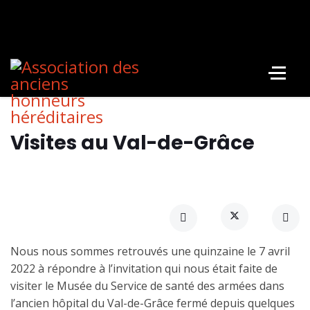
Visites au Val-de-Grâce
Nous nous sommes retrouvés une quinzaine le 7 avril
2022 à répondre à l’invitation qui nous était faite de
visiter le Musée du Service de santé des armées dans
l’ancien hôpital du Val-de-Grâce fermé depuis quelques