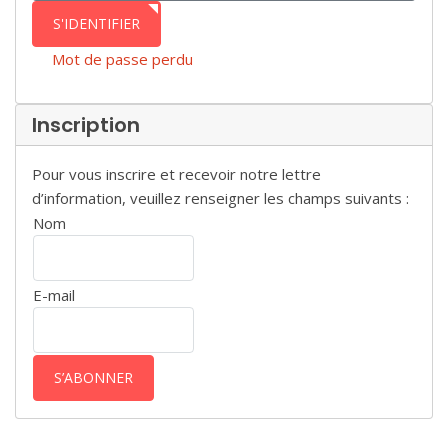
S'IDENTIFIER
Mot de passe perdu
Inscription
Pour vous inscrire et recevoir notre lettre
d’information, veuillez renseigner les champs suivants :
Nom
E-mail