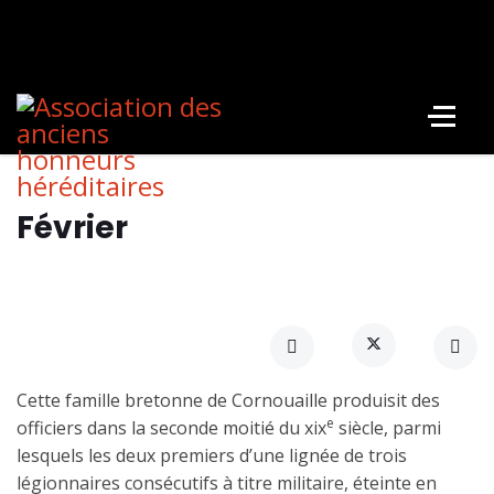
Février
Cette famille bretonne de Cornouaille produisit des
e
officiers dans la seconde moitié du xix
siècle, parmi
lesquels les deux premiers d’une lignée de trois
légionnaires consécutifs à titre militaire, éteinte en