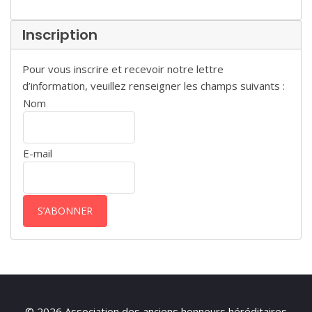
Inscription
Pour vous inscrire et recevoir notre lettre
d’information, veuillez renseigner les champs suivants :
Nom
E-mail
© 2026 Association des anciens honneurs héréditaires