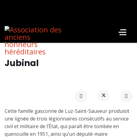
Jubinal
Cette famille gasconne de Luz-Saint-Sauveur produisit
une lignée de trois légionnaires consécutifs au service
civil et militaire de l’État, qui paraît être tombée en
quenouille en 1951, ainsi qu’un député-maire