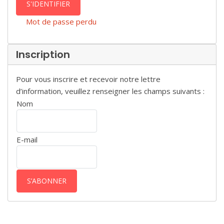
S'IDENTIFIER
Mot de passe perdu
Inscription
Pour vous inscrire et recevoir notre lettre
d’information, veuillez renseigner les champs suivants :
Nom
E-mail