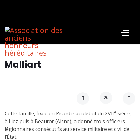
Malliart
e
Cette famille, fixée en Picardie au début du XVII
siècle,
à Liez puis à Beautor (Aisne), a donné trois officiers
légionnaires consécutifs au service militaire et civil de
l’État.