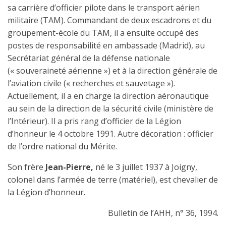
sa carrière d’officier pilote dans le transport aérien
militaire (TAM). Commandant de deux escadrons et du
groupement-école du TAM, il a ensuite occupé des
postes de responsabilité en ambassade (Madrid), au
Secrétariat général de la défense nationale
(« souveraineté aérienne ») et à la direction générale de
l’aviation civile (« recherches et sauvetage »).
Actuellement, il a en charge la direction aéronautique
au sein de la direction de la sécurité civile (ministère de
l’Intérieur). Il a pris rang
d’officier de la Légion
d’honneur
le 4 octobre 1991. Autre décoration : officier
de l’ordre national du Mérite.
Son frère
Jean-Pierre,
né le 3 juillet 1937 à Joigny,
colonel dans l’armée de terre (matériel), est
chevalier de
la Légion d’honneur.
Bulletin de l’AHH, n° 36, 1994.