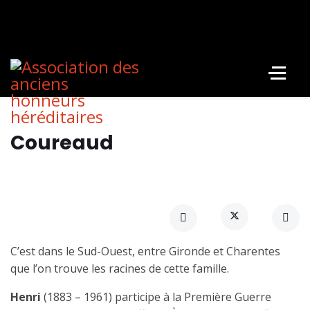
Coureaud
C’est dans le Sud-Ouest, entre Gironde et Charentes
que l’on trouve les racines de cette famille.
Henri
(1883 – 1961) participe à la Première Guerre