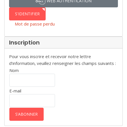
WEB AUTHENTICATION
S'IDENTIFIER
Mot de passe perdu
Inscription
Pour vous inscrire et recevoir notre lettre
d’information, veuillez renseigner les champs suivants :
Nom
E-mail