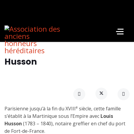
Husson
e
Parisienne jusqu’à la fin du XVIII
siècle, cette famille
s’établit à la Martinique sous l’Empire avec
Louis
Husson
(1783 – 1840), notaire greffier en chef du port
de Fort-de-France.