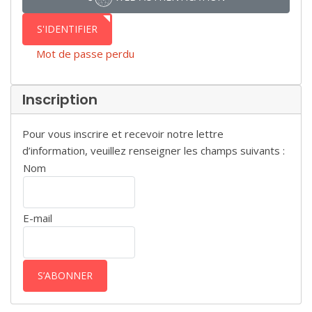
S'IDENTIFIER
Mot de passe perdu
Inscription
Pour vous inscrire et recevoir notre lettre
d’information, veuillez renseigner les champs suivants :
Nom
E-mail