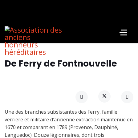
De Ferry de Fontnouvelle
Une des branches subsistantes des Ferry, famille
verrière et militaire d’ancienne extraction maintenue en
1670 et comparant en 1789 (Provence, Dauphiné,
Languedoc). Douze légionnaires, dont trois