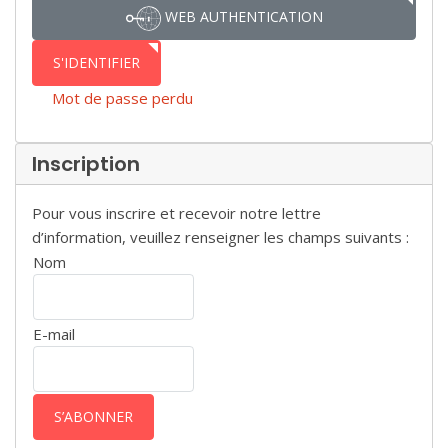
WEB AUTHENTICATION
S'IDENTIFIER
Mot de passe perdu
Inscription
Pour vous inscrire et recevoir notre lettre
d’information, veuillez renseigner les champs suivants :
Nom
E-mail