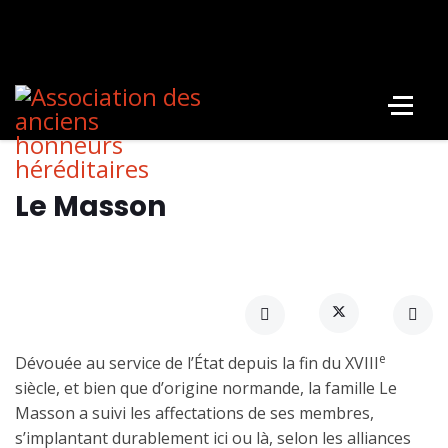
Le Masson
e
Dévouée au service de l’État depuis la fin du XVIII
siècle, et bien que d’origine normande, la famille Le
Masson a suivi les affectations de ses membres,
s’implantant durablement ici ou là, selon les alliances