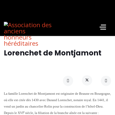
Lorenchet de Montjamont
La famille Lorenchet de Montjamont est originaire de Beaune en Bourgogne,
où elle est citée dès 1430 avec Durand Lorenchet, notaire royal. En 1441, il
vend un jardin au chancelier Rolin pour la construction de l’hôtel-Dieu.
e
Depuis le XVI
siècle, la filiation de la branche aînée est la suivante :