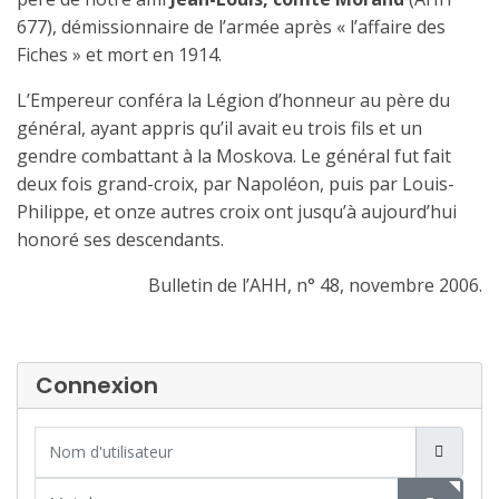
677), démissionnaire de l’armée après « l’affaire des
Fiches » et mort en 1914.
L’Empereur conféra la Légion d’honneur au père du
général, ayant appris qu’il avait eu trois fils et un
gendre combattant à la Moskova. Le général fut fait
deux fois grand-croix, par Napoléon, puis par Louis-
Philippe, et onze autres croix ont jusqu’à aujourd’hui
honoré ses descendants.
Bulletin de l’AHH, n° 48, novembre 2006.
Connexion
Nom d'utilisateur
Mot de passe