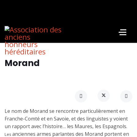
Morand
Le nom de Morand se rencontre particulièrement en
Franche-Comté et en Savoie, et des linguistes y voient
un rapport avec l’histoire… les Maures, les Espagnols.
anciennes armes parlantes des Morand portent en
Les