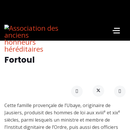
Fortoul
Cette famille provençale de l’Ubaye, originaire de
e
e
Jausiers, produisit des hommes de loi aux xviii
et xix
siècles, parmi lesquels un ministre et membre de
l’Institut dignitaire de l’Ordre, puis aussi des officiers