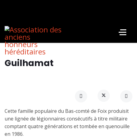
Guilhamat
Cette famille populaire du Bas-comté de Foix produisit
une lignée de légionnaires consécutifs à titre militaire
comptant quatre générations et tombée en quenouille
en 1986.