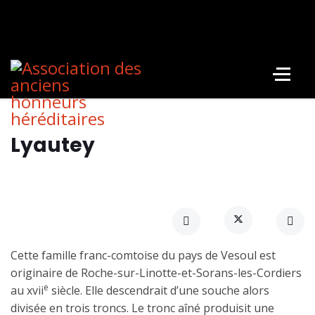
Lyautey
Cette famille franc-comtoise du pays de Vesoul est
originaire de Roche-sur-Linotte-et-Sorans-les-Cordiers
e
au xvii
siècle. Elle descendrait d’une souche alors
divisée en trois troncs. Le tronc aîné produisit une