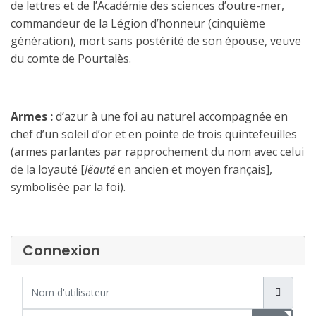
de lettres et de l’Académie des sciences d’outre-mer,
commandeur de la Légion d’honneur (cinquième
génération), mort sans postérité de son épouse, veuve
du comte de Pourtalès.
Armes :
d’azur à une foi au naturel accompagnée en
chef d’un soleil d’or et en pointe de trois quintefeuilles
(armes parlantes par rapprochement du nom avec celui
de la loyauté [
lëauté
en ancien et moyen français],
symbolisée par la foi).
Connexion
Nom d'utilisateur