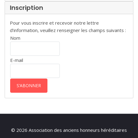
Inscription
Pour vous inscrire et recevoir notre lettre
d’information, veuillez renseigner les champs suivants :
Nom
E-mail
© 2026 Association des anciens honneurs héréditaires