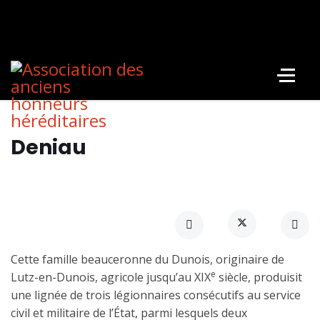
Deniau
Cette famille beauceronne du Dunois, originaire de
e
Lutz-en-Dunois, agricole jusqu’au XIX
siècle, produisit
une lignée de trois légionnaires consécutifs au service
civil et militaire de l’État, parmi lesquels deux