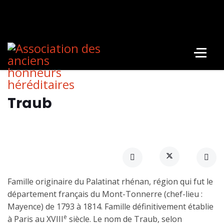
Traub
Famille originaire du Palatinat rhénan, région qui fut le
département français du Mont-Tonnerre (chef-lieu :
Mayence) de 1793 à 1814. Famille définitivement établie
e
à Paris au XVIII
siècle. Le nom de Traub, selon