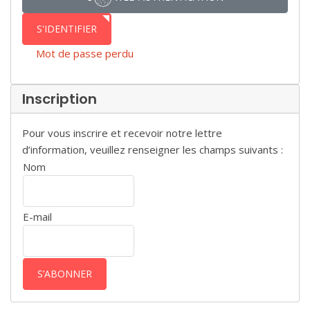
S'IDENTIFIER
Mot de passe perdu
Inscription
Pour vous inscrire et recevoir notre lettre
d’information, veuillez renseigner les champs suivants :
Nom
E-mail