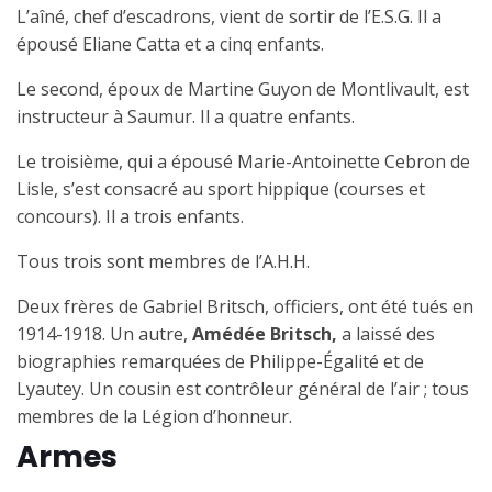
L’aîné, chef d’escadrons, vient de sortir de l’E.S.G. Il a
épousé Eliane Catta et a cinq enfants.
Le second, époux de Martine Guyon de Montlivault, est
instructeur à Saumur. Il a quatre enfants.
Le troisième, qui a épousé Marie-Antoinette Cebron de
Lisle, s’est consacré au sport hippique (courses et
concours). Il a trois enfants.
Tous trois sont membres de l’A.H.H.
Deux frères de Gabriel Britsch, officiers, ont été tués en
1914-1918. Un autre,
Amédée Britsch,
a laissé des
biographies remarquées de Philippe-Égalité et de
Lyautey. Un cousin est contrôleur général de l’air ; tous
membres de la Légion d’honneur.
Armes