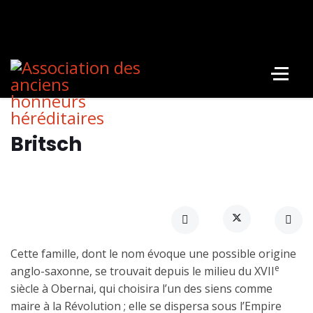
Britsch
Cette famille, dont le nom évoque une possible origine
e
anglo-saxonne, se trouvait depuis le milieu du XVII
siècle à Obernai, qui choisira l’un des siens comme
maire à la Révolution ; elle se dispersa sous l’Empire