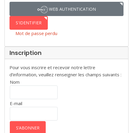
WEB AUTHENTICATION
S'IDENTIFIER
Mot de passe perdu
Inscription
Pour vous inscrire et recevoir notre lettre
d’information, veuillez renseigner les champs suivants :
Nom
E-mail