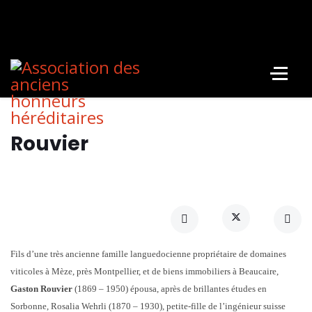
Rouvier
Fils d’une très ancienne famille languedocienne propriétaire de domaines
viticoles à Mèze, près Montpellier, et de biens immobiliers à Beaucaire,
Gaston Rouvier
(1869 – 1950) épousa, après de brillantes études en
Sorbonne, Rosalia Wehrli (1870 – 1930), petite-fille de l’ingénieur suisse