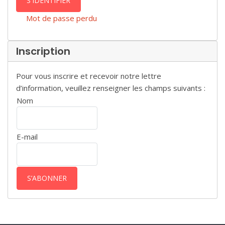
S'IDENTIFIER
Mot de passe perdu
Inscription
Pour vous inscrire et recevoir notre lettre
d’information, veuillez renseigner les champs suivants :
Nom
E-mail