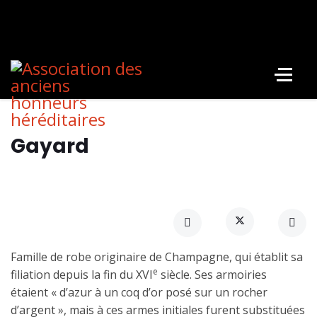
Gayard
Famille de robe originaire de Champagne, qui établit sa
e
filiation depuis la fin du XVI
siècle. Ses armoiries
étaient « d’azur à un coq d’or posé sur un rocher
d’argent », mais à ces armes initiales furent substituées