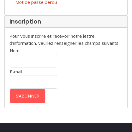
Mot de passe perdu
Inscription
Pour vous inscrire et recevoir notre lettre
d’information, veuillez renseigner les champs suivants :
Nom
E-mail