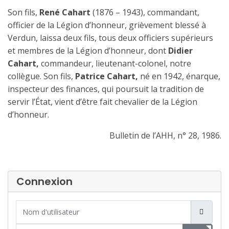
Son fils,
René Cahart
(1876 – 1943), commandant,
officier de la Légion d’honneur, grièvement blessé à
Verdun, laissa deux fils, tous deux officiers supérieurs
et membres de la Légion d’honneur, dont
Didier
Cahart,
commandeur, lieutenant-colonel, notre
collègue. Son fils,
Patrice Cahart,
né en 1942, énarque,
inspecteur des finances, qui poursuit la tradition de
servir l’État, vient d’être fait chevalier de la Légion
d’honneur.
Bulletin de l’AHH, n° 28, 1986.
Connexion
Nom d'utilisateur