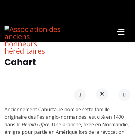
Cahart
Anciennement Cahurta, le nom de cette famille
originaire des îles anglo-normandes, est cité en 1490
dans le
Herald Office.
Une branche, fixée en Normandie,
émigra pour partie en Amérique lors de la révocation