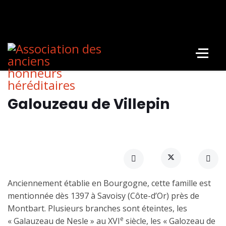
Galouzeau de Villepin
Anciennement établie en Bourgogne, cette famille est
mentionnée dès 1397 à Savoisy (Côte-d’Or) près de
Montbart. Plusieurs branches sont éteintes, les
e
« Galauzeau de Nesle » au XVI
siècle, les « Galozeau de