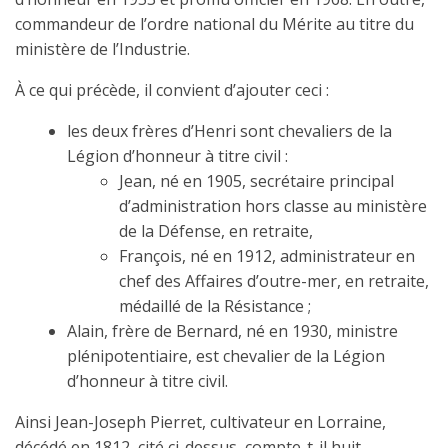
commandeur de l’ordre national du Mérite au titre du
ministère de l’Industrie.
À ce qui précède, il convient d’ajouter ceci :
les deux frères d’Henri sont chevaliers de la
Légion d’honneur à titre civil :
Jean, né en 1905, secrétaire principal
d’administration hors classe au ministère
de la Défense, en retraite,
François, né en 1912, administrateur en
chef des Affaires d’outre-mer, en retraite,
médaillé de la Résistance ;
Alain, frère de Bernard, né en 1930, ministre
plénipotentiaire, est chevalier de la Légion
d’honneur à titre civil.
Ainsi Jean-Joseph Pierret, cultivateur en Lorraine,
décédé en 1812, cité ci-dessus, compte-t-il huit