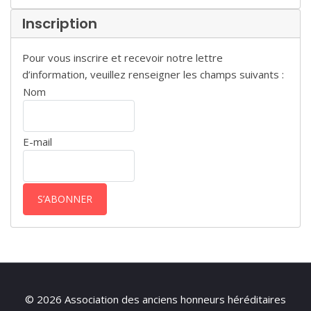
Inscription
Pour vous inscrire et recevoir notre lettre
d’information, veuillez renseigner les champs suivants :
Nom
E-mail
© 2026 Association des anciens honneurs héréditaires