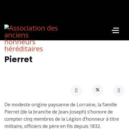
Pierret
De modeste origine paysanne de Lorraine, la famille
Pierret (de la branche de Jean-Joseph) s’honore de
compter cinq membres de la Légion d’honneur à titre
militaire, officiers de père en fils depuis 1832.