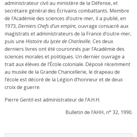
administrateur civil au ministère de la Défense, et
secrétaire général des Écrivains combattants. Membre
de l’Académie des sciences d’outre-mer, il a publié, en
1973,
Derniers Chefs d’un empire,
ouvrage consacré aux
magistrats et administrateurs de la France d’outre-mer,
puis une
Histoire du lycée de Charleville.
Ces deux
derniers livres ont été couronnés par l’Académie des
sciences morales et politiques. Un dernier ouvrage a
trait aux élèves de l’École coloniale. Déposé récemment
au musée de la Grande Chancellerie, le drapeau de
l’école est décoré de la Légion d’honneur et de deux
croix de guerre.
Pierre Gentil est administrateur de l’A.H.H.
Bulletin de l’AHH, n° 32, 1990.