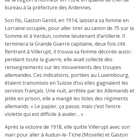
bureau à la préfecture des Ardennes.
Son fils, Gaston Gentil, en 1914, laissera sa femme en
Lorraine occupée, pour aller tirer au canon de 75 sur la
Somme et à Verdun, comme lieutenant d’artillerie. Il
terminera la Grande Guerre capitaine, deux fois cité.
Rentrant à Villerupt, il trouva sa femme décorée aussi :
pendant toute la guerre, elle avait collecté des
renseignements sur les mouvements des troupes
allemandes. Ces indications, portées au Luxembourg,
étaient transmises en Suisse d’où elles gagnaient les
services français. Une nuit, arrêtée par les Allemands et
jetée en prison, elle a mangé les listes des régiments
allemands. « Le papier, ça passe, mais c’est l’encre
violette qui est difficile à avaler… »
Après la victoire de 1918, elle quitte Villerupt avec son
mari pour aller à Audun-le-Tiche (Moselle) et Gaston