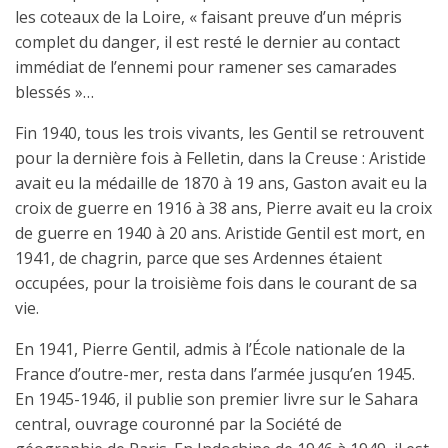
les coteaux de la Loire, « faisant preuve d’un mépris
complet du danger, il est resté le dernier au contact
immédiat de l’ennemi pour ramener ses camarades
blessés »…
Fin 1940, tous les trois vivants, les Gentil se retrouvent
pour la dernière fois à Felletin, dans la Creuse : Aristide
avait eu la médaille de 1870 à 19 ans, Gaston avait eu la
croix de guerre en 1916 à 38 ans, Pierre avait eu la croix
de guerre en 1940 à 20 ans. Aristide Gentil est mort, en
1941, de chagrin, parce que ses Ardennes étaient
occupées, pour la troisième fois dans le courant de sa
vie.
En 1941, Pierre Gentil, admis à l’École nationale de la
France d’outre-mer, resta dans l’armée jusqu’en 1945.
En 1945-1946, il publie son premier livre sur le Sahara
central, ouvrage couronné par la Société de