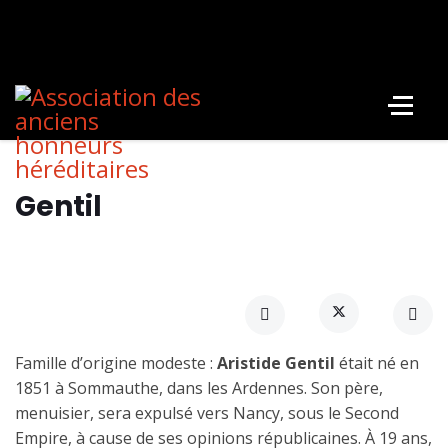
Gentil
Famille d’origine modeste :
Aristide Gentil
était né en
1851 à Sommauthe, dans les Ardennes. Son père,
menuisier, sera expulsé vers Nancy, sous le Second
Empire, à cause de ses opinions républicaines. À 19 ans,