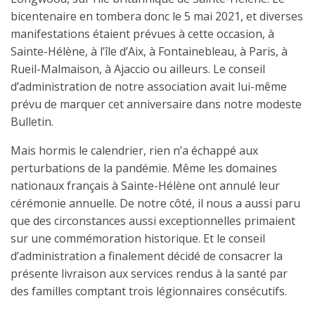
bicentenaire en tombera donc le 5 mai 2021, et diverses
manifestations étaient prévues à cette occasion, à
Sainte-Hélène, à l’île d’Aix, à Fontainebleau, à Paris, à
Rueil-Malmaison, à Ajaccio ou ailleurs. Le conseil
d’administration de notre association avait lui-même
prévu de marquer cet anniversaire dans notre modeste
Bulletin.
Mais hormis le calendrier, rien n’a échappé aux
perturbations de la pandémie. Même les domaines
nationaux français à Sainte-Hélène ont annulé leur
cérémonie annuelle. De notre côté, il nous a aussi paru
que des circonstances aussi exceptionnelles primaient
sur une commémoration historique. Et le conseil
d’administration a finalement décidé de consacrer la
présente livraison aux services rendus à la santé par
des familles comptant trois légionnaires consécutifs.