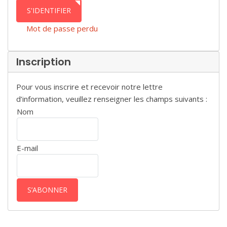
S'IDENTIFIER
Mot de passe perdu
Inscription
Pour vous inscrire et recevoir notre lettre
d’information, veuillez renseigner les champs suivants :
Nom
E-mail