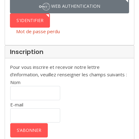
WEB AUTHENTICATION
S'IDENTIFIER
Mot de passe perdu
Inscription
Pour vous inscrire et recevoir notre lettre
d’information, veuillez renseigner les champs suivants :
Nom
E-mail