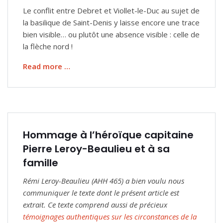
Le conflit entre Debret et Viollet-le-Duc au sujet de
la basilique de Saint-Denis y laisse encore une trace
bien visible… ou plutôt une absence visible : celle de
la flèche nord !
Read more …
Hommage à l’héroïque capitaine
Pierre Leroy-Beaulieu et à sa
famille
Rémi Leroy-Beaulieu (AHH 465) a bien voulu nous
communiquer le texte dont le présent article est
extrait. Ce texte comprend aussi de précieux
témoignages authentiques sur les circonstances de la