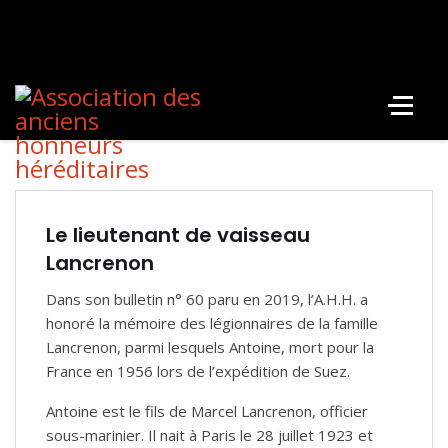
Le lieutenant de vaisseau
Lancrenon
Dans son bulletin n° 60 paru en 2019, l’A.H.H. a
honoré la mémoire des légionnaires de la famille
Lancrenon, parmi lesquels Antoine, mort pour la
France en 1956 lors de l’expédition de Suez.
Antoine est le fils de Marcel Lancrenon, officier
sous-mari­nier. Il nait à Paris le 28 juillet 1923 et