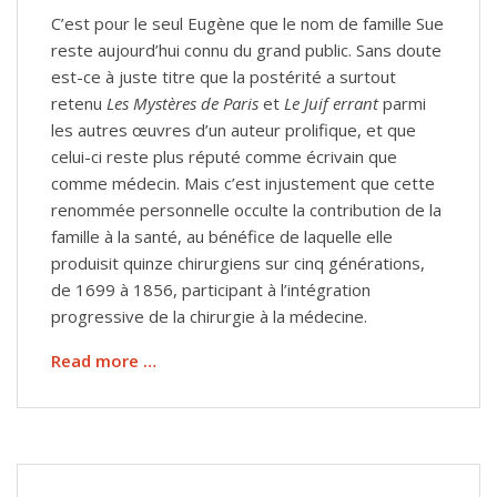
C’est pour le seul Eugène que le nom de famille Sue
reste aujourd’hui connu du grand public. Sans doute
est-ce à juste titre que la postérité a surtout
retenu
Les Mystères de Paris
et
Le Juif errant
parmi
les autres œuvres d’un auteur prolifique, et que
celui-ci reste plus réputé comme écrivain que
comme médecin. Mais c’est injustement que cette
renommée personnelle occulte la contribution de la
famille à la santé, au bénéfice de laquelle elle
produisit quinze chirurgiens sur cinq générations,
de 1699 à 1856, participant à l’intégration
progressive de la chirurgie à la médecine.
Read more …