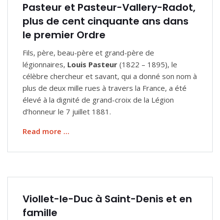
Pasteur et Pasteur-Vallery-Radot,
plus de cent cinquante ans dans
le premier Ordre
Fils, père, beau-père et grand-père de
légionnaires,
Louis Pasteur
(1822 – 1895), le
célèbre chercheur et savant, qui a donné son nom à
plus de deux mille rues à travers la France, a été
élevé à la dignité de grand-croix de la Légion
d’honneur le 7 juillet 1881.
Read more …
Viollet-le-Duc à Saint-Denis et en
famille