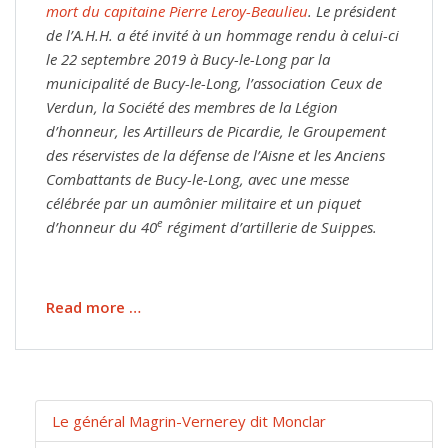
mort du capitaine Pierre Leroy-Beaulieu
. Le président
de l’A.H.H. a été invité à un hommage rendu à celui-ci
le 22 septembre 2019 à Bucy-le-Long par la
municipalité de Bucy-le-Long, l’association Ceux de
Verdun, la Société des membres de la Légion
d’honneur, les Artilleurs de Picardie, le Groupement
des réservistes de la défense de l’Aisne et les Anciens
Combattants de Bucy-le-Long, avec une messe
célébrée par un aumônier militaire et un piquet
e
d’honneur du 40
régiment d’artillerie de Suippes.
Read more …
Le général Magrin-Vernerey dit Monclar