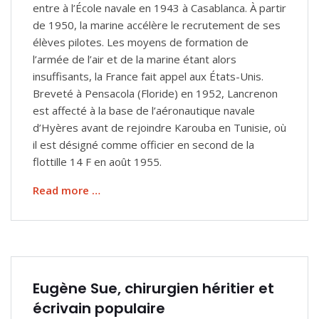
entre à l’École navale en 1943 à Casablanca. À partir
de 1950, la marine accélère le recrutement de ses
élèves pilotes. Les moyens de formation de
l’armée de l’air et de la marine étant alors
insuffisants, la France fait appel aux États-Unis.
Breve­té à Pensacola (Floride) en 1952, Lancrenon
est affecté à la base de l’aéronautique navale
d’Hyères avant de rejoindre Karouba en Tunisie, où
il est désigné comme officier en second de la
flottille 14 F en août 1955.
Read more …
Eugène Sue, chirurgien héritier et
écrivain populaire