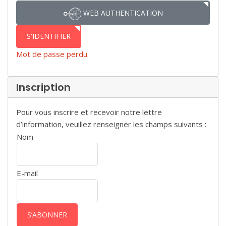
WEB AUTHENTICATION
S'IDENTIFIER
Mot de passe perdu
Inscription
Pour vous inscrire et recevoir notre lettre
d’information, veuillez renseigner les champs suivants :
Nom
E-mail