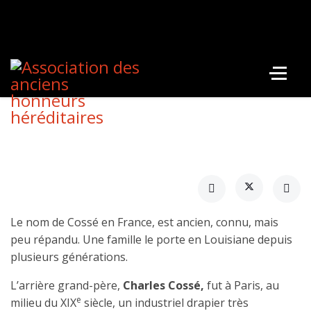
Le nom de Cossé en France, est ancien, connu, mais
peu répandu. Une famille le porte en Louisiane depuis
plusieurs générations.
L’arrière grand-père,
Charles Cossé,
fut à Paris, au
e
milieu du XIX
siècle, un industriel drapier très