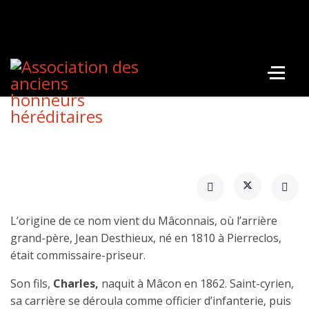
L’origine de ce nom vient du Mâconnais, où l’arrière
grand-père, Jean Desthieux, né en 1810 à Pierreclos,
était commissaire-priseur.
Son fils,
Charles,
naquit à Mâcon en 1862. Saint-cyrien,
sa carrière se déroula comme officier d’infanterie, puis