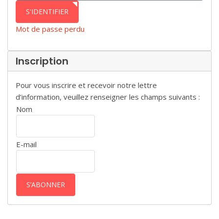
S'IDENTIFIER
Mot de passe perdu
Inscription
Pour vous inscrire et recevoir notre lettre
d’information, veuillez renseigner les champs suivants :
Nom
E-mail