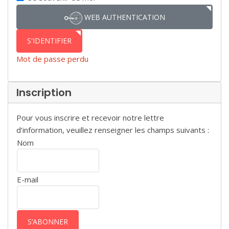
WEB AUTHENTICATION
S'IDENTIFIER
Mot de passe perdu
Inscription
Pour vous inscrire et recevoir notre lettre
d’information, veuillez renseigner les champs suivants :
Nom
E-mail